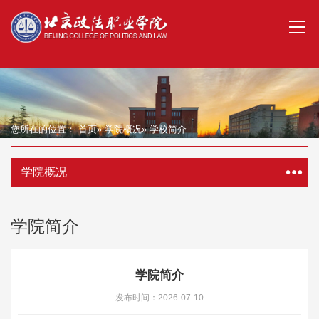
您所在的位置：
首页
»
学院概况
» 学校简介
学院概况
学院简介
学院简介
发布时间：2026-07-10