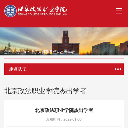
您所在的位置：
首页
»
师资队伍
» 杰出学者
师资队伍
北京政法职业学院杰出学者
北京政法职业学院杰出学者
发布时间：2022-01-06