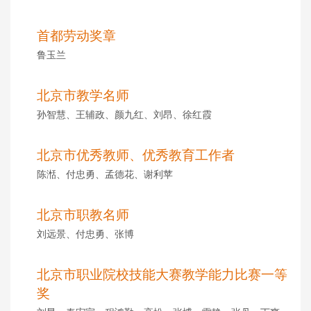
首都劳动奖章
鲁玉兰
北京市教学名师
孙智慧、王辅政、颜九红、刘昂、徐红霞
北京市优秀教师、优秀教育工作者
陈湉、付忠勇、孟德花、谢利苹
北京市职教名师
刘远景、付忠勇、张博
北京市职业院校技能大赛教学能力比赛一等
奖