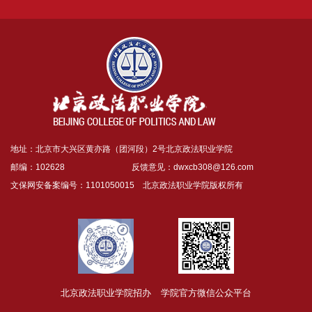
地址：北京市大兴区黄亦路（团河段）2号北京政法职业学院
邮编：102628 反馈意见：
dwxcb308@126.com
文保网安备案编号：1101050015 北京政法职业学院版权所有
北京政法职业学院招办
学院官方微信公众平台