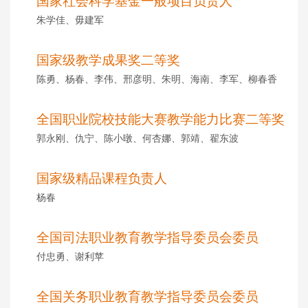
国家社会科学基金一般项目负责人
朱学佳、毋建军
国家级教学成果奖二等奖
陈勇、杨春、李伟、邢彦明、朱明、海南、李军、柳春香
全国职业院校技能大赛教学能力比赛二等奖
郭永刚、仇宁、陈小暾、何杏娜、郭靖、翟东波
国家级精品课程负责人
杨春
全国司法职业教育教学指导委员会委员
付忠勇、谢利苹
全国关务职业教育教学指导委员会委员