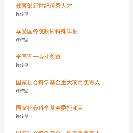
教育部新世纪优秀人才
许传玺
享受国务院政府特殊津贴
许传玺
全国五一劳动奖章
许传玺
国家社会科学基金重大项目负责人
许传玺
国家社会科学基金委托项目
许传玺