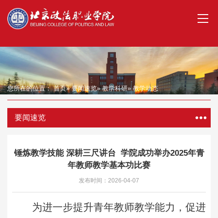
您所在的位置：
首页
»
要闻速览
»
教学科研
» 教学动态
要闻速览
锤炼教学技能 深耕三尺讲台 学院成功举办2025年青
年教师教学基本功比赛
发布时间：2026-04-07
为进一步提升青年教师教学能力，促进