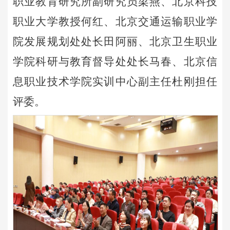
职业教育研究所副研究员梁燕、北京科技
职业大学教授何红、北京交通运输职业学
院发展规划处处长田阿丽、北京卫生职业
学院科研与教育督导处处长马春、北京信
息职业技术学院实训中心副主任杜刚担任
评委。