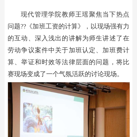
现代管理学院教师王瑶聚焦当下热点
问题
??《加班工资的计算》，以现场强有力
的互动、深入浅出的讲解为师生讲述了在
劳动争议案件中关于加班认定、加班费计
算、举证和时效等法律层面的问题，将比
赛现场变成了一个气氛活跃的讨论现场。