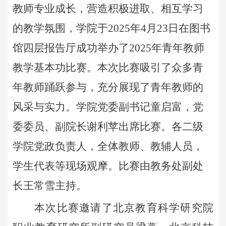
教师专业成长，营造积极进取、相互学习
的教学氛围，学院于
2025年4月23日在图书
馆四层报告厅成功举办了2025年青年教师
教学基本功比赛。本次比赛吸引了众多青
年教师踊跃参与，充分展现了青年教师的
风采与实力。学院党委副书记童启富，党
委委员、副院长谢利苹出席比赛。各二级
学院党政负责人，全体教师、教辅人员，
学生代表等现场观摩。比赛由教务处副处
长王常雪主持。
本次比赛邀请了北京教育科学研究院