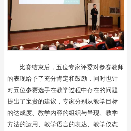
比赛结束后，五位专家评委对参赛教师
的表现给予了充分肯定和鼓励，同时也针
对五位参赛选手在教学过程中存在的问题
提出了宝贵的建议，专家分别从教学目标
的达成度、教学内容的组织与呈现、教学
方法的运用、教学语言的表达、教学仪态