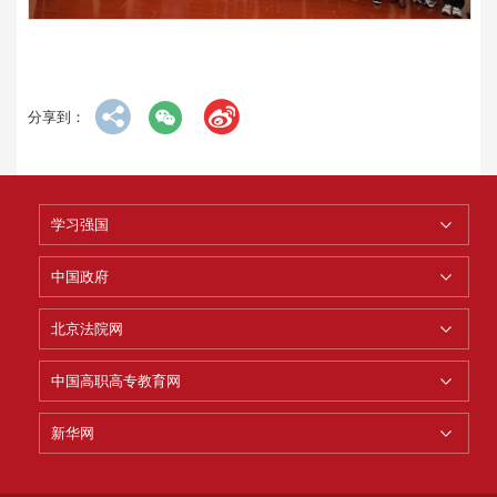
分享到：
学习强国
中国政府
北京法院网
中国高职高专教育网
新华网