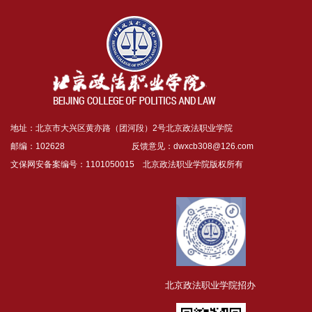
地址：北京市大兴区黄亦路（团河段）2号北京政法职业学院
邮编：102628 反馈意见：
dwxcb308@126.com
文保网安备案编号：1101050015 北京政法职业学院版权所有
北京政法职业学院招办