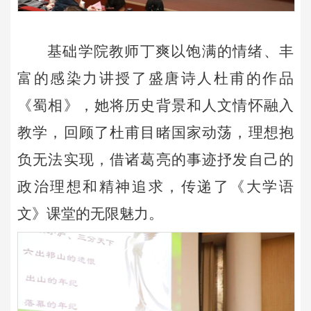
基础学院教师丁爽以饱满的情绪、丰
富的感染力讲授了盛唐诗人杜甫的作品
《蜀相》，她将历史背景和人文情怀融入
教学，回顾了杜甫目睹国家动荡，理想抱
负无法实现，借诸葛亮的事迹抒发自己的
政治理想和精神追求，传递了《大学语
文》课堂的无限魅力。