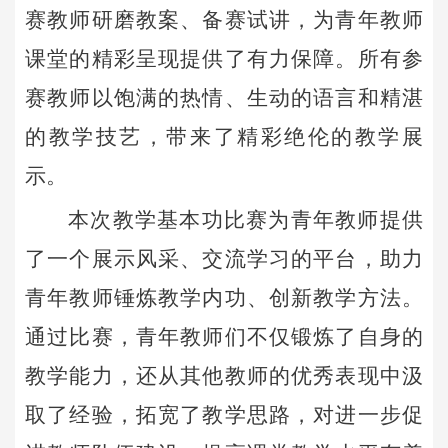
赛教师研磨教案、备赛试讲，为青年教师
课堂的精彩呈现提供了有力保障。所有参
赛教师以饱满的热情、生动的语言和精湛
的教学技艺，带来了精彩绝伦的教学展
示。
本次教学基本功比赛为青年教师提供
了一个展示风采、交流学习的平台，助力
青年教师锤炼教学内功、创新教学方法。
通过比赛，青年教师们不仅锻炼了自身的
教学能力，还从其他教师的优秀表现中汲
取了经验，拓宽了教学思路，对进一步促