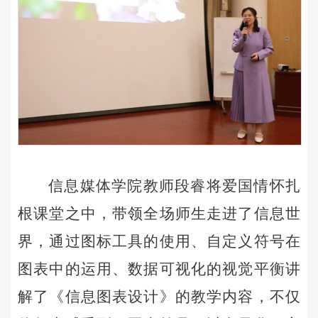
信息媒体学院教师段睿将爱国情怀扎
根课堂之中，带领全场师生走进了信息世
界，通过图标工具的使用、自定义符号在
图表中的运用、数据可视化的视觉平衡讲
解了《信息图表设计》的教学内容，不仅