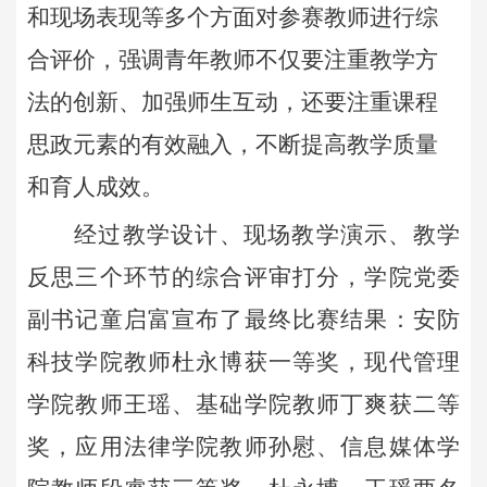
和现场表现等多个方面对参赛教师进行综
合评价，强调青年教师不仅要注重教学方
法的创新、加强师生互动，还要注重课程
思政元素的有效融入，不断提高教学质量
和育人成效。
经过教学设计、现场教学演示、教学
反思三个环节的综合评审打分，学院党委
副书记童启富宣布了最终比赛结果：安防
科技学院教师杜永博获一等奖，现代管理
学院教师王瑶、基础学院教师丁爽获二等
奖，应用法律学院教师孙慰、信息媒体学