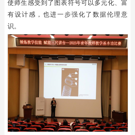
使师生感受到了图表符号可以多元化、富
有设计感，也进一步强化了数据伦理意
识。