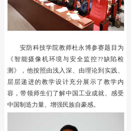
安防科技学院教师杜永博参赛题目为
《智能摄像机环境与安全监控
??缺陷检
测》，他按照由浅入深、由理论到实践、
层层递进的教学设计充分展示了教学内
容，带领师生们了解中国工业成就、感受
中国制造力量、增强民族自豪感。