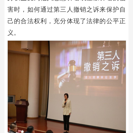
害时，如何通过第三人撤销之诉来保护自
己的合法权利，充分体现了法律的公平正
义。