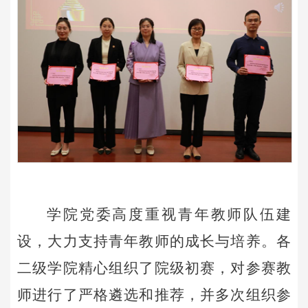
学院党委高度重视青年教师队伍建
设，大力支持青年教师的成长与培养。各
二级学院精心组织了院级初赛，对参赛教
师进行了严格遴选和推荐，并多次组织参