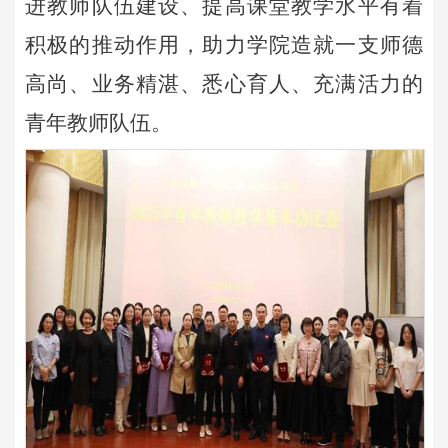
进教师队伍建设、提高课堂教学水平有着
积极的推动作用，助力学院造就一支师德
高尚、业务精湛、悉心育人、充满活力的
青年教师队伍。