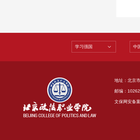
学习强国
中
地址：北京
邮编：1
文保网安备案