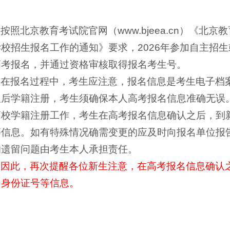
按照北京教育考试院官网（www.bjeea.cn）《北
校招生报名工作的通知》要求，2026年参加自主招生
高考报名，并通过资格审核取得报名考生号。
在报名过程中，考生应注意，报名信息是考生电子档
取后学籍注册，考生须确保本人高考报名信息准确无误
高校学籍注册工作，考生在高考报名信息确认之后，到
等信息。如有特殊情况确需变更的应及时向报名单位报
的遗留问题由考生本人承担责任。
因此，再次提醒各位新生注意，在高考报名信息确认
、身份证号等信息。