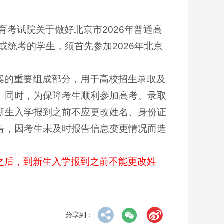
京教育考试院关于做好北京市2026年普通高
或统考的学生，须首先参加2026年北京
案的重要组成部分，用于高校招生录取及
。同时，为保障考生顺利参加高考、录取
新生入学报到之前不应更改姓名、身份证
告，因考生未及时报告信息变更情况而造
之后，到新生入学报到之前不能更改姓
分享到：