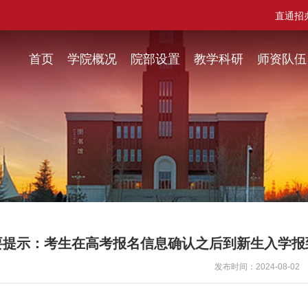
直通招
首页
学院概况
院部设置
教学科研
师资队伍
要提示：考生在高考报名信息确认之后到新生入学报
发布时间：2024-08-02