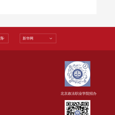
育
新华网
北京政法职业学院招办