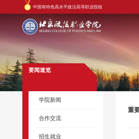
中国有特色高水平政法高等职业院校
要闻速览
学院新闻
重
合作交流
招生就业