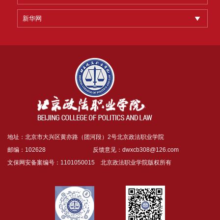
新华网
地址：北京市大兴区黄亦路（团河段）2号北京政法职业学院
邮编：102628 反馈意见：
dwxcb308@126.com
文保网安备案编号：1101050015 北京政法职业学院版权所有