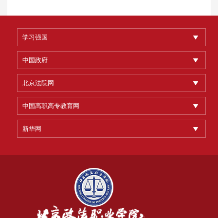
学习强国
中国政府
北京法院网
中国高职高专教育网
新华网